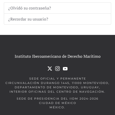
¿Olvidó su contraseña?
¿Recordar su usuario?
Instituto Iberoamericano de Derecho Marítimo
SEDE OFICIAL Y PERMANENTE
CIRCUNVALACIÓN DURANGO 1445, 11000 MONTEVIDEO,
DEPARTAMENTO DE MONTEVIDEO, URUGUAY,
INTERIOR OFICINAS DEL CENTRO DE NAVEGACIÓN.
SEDE DE PRESIDENCIA DEL IIDM 2024-2026
CIUDAD DE MÉXICO
MÉXICO.